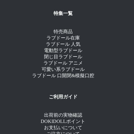
特集一覧
特売商品
ラブドール在庫
ラブドール 人気
電動型ラブドール
閉じ目ラブドール
ラブドール アニメ
可愛い系ラブドール
ラブドール 口開閉&模擬口腔
ご利用ガイド
出荷前の実物確認
DOKIDOLLポイント
お支払いについて
ご注文について