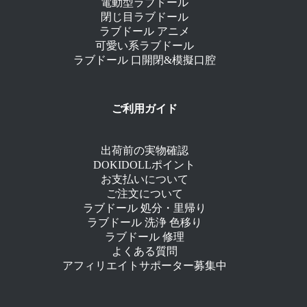
電動型ラブドール
閉じ目ラブドール
ラブドール アニメ
可愛い系ラブドール
ラブドール 口開閉&模擬口腔
ご利用ガイド
出荷前の実物確認
DOKIDOLLポイント
お支払いについて
ご注文について
ラブドール 処分・里帰り
ラブドール 洗浄 色移り
ラブドール 修理
よくある質問
アフィリエイトサポーター募集中