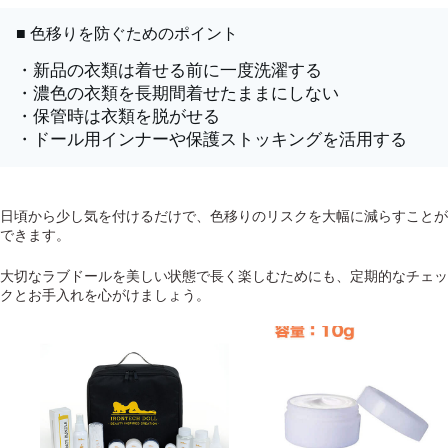
■ 色移りを防ぐためのポイント
・新品の衣類は着せる前に一度洗濯する
・濃色の衣類を長期間着せたままにしない
・保管時は衣類を脱がせる
・ドール用インナーや保護ストッキングを活用する
日頃から少し気を付けるだけで、色移りのリスクを大幅に減らすことが
できます。
大切なラブドールを美しい状態で長く楽しむためにも、定期的なチェッ
クとお手入れを心がけましょう。