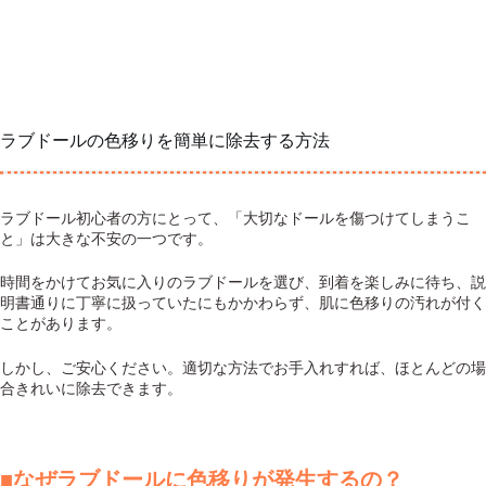
ラブドールの色移りを簡単に除去する方法
ラブドール初心者の方にとって、「大切なドールを傷つけてしまうこ
と」は大きな不安の一つです。
時間をかけてお気に入りのラブドールを選び、到着を楽しみに待ち、説
明書通りに丁寧に扱っていたにもかかわらず、肌に色移りの汚れが付く
ことがあります。
しかし、ご安心ください。適切な方法でお手入れすれば、ほとんどの場
合きれいに除去できます。
■なぜラブドールに色移りが発生するの？