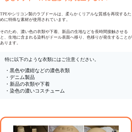
TPEやシリコン製のラブドールは、柔らかくリアルな質感を再現するた
めに特殊な素材が使用されています。
そのため、濃い色の衣類や下着、新品の生地などを長時間接触させる
と、生地に含まれる染料がドール表面へ移り、色移りが発生することが
あります。
特に以下のような衣類にはご注意ください。
・黒色や濃紺などの濃色衣類
・デニム製品
・新品の衣類や下着
・染色の濃いコスチューム