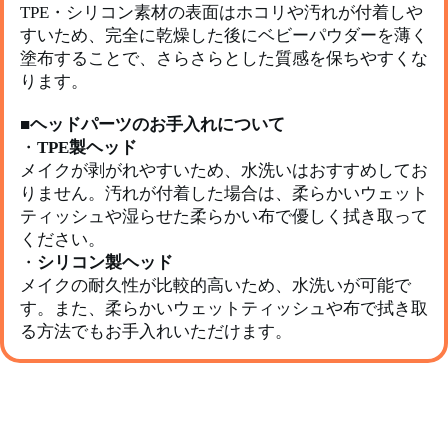
TPE・シリコン素材の表面はホコリや汚れが付着しや
すいため、完全に乾燥した後にベビーパウダーを薄く
塗布することで、さらさらとした質感を保ちやすくな
ります。
■
ヘッドパーツのお手入れについて
・
TPE製ヘッド
メイクが剥がれやすいため、水洗いはおすすめしてお
りません。汚れが付着した場合は、柔らかいウェット
ティッシュや湿らせた柔らかい布で優しく拭き取って
ください。
・
シリコン製ヘッド
メイクの耐久性が比較的高いため、水洗いが可能で
す。また、柔らかいウェットティッシュや布で拭き取
る方法でもお手入れいただけます。