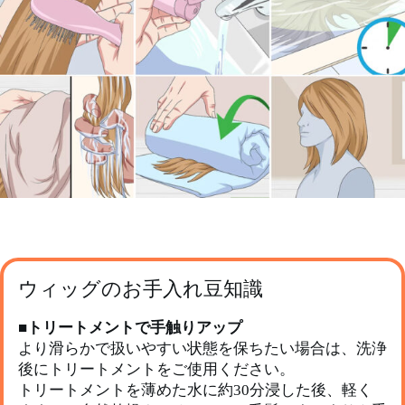
ウィッグのお手入れ豆知識
■
トリートメントで手触りアップ
より滑らかで扱いやすい状態を保ちたい場合は、洗浄
後にトリートメントをご使用ください。
トリートメントを薄めた水に約30分浸した後、軽く