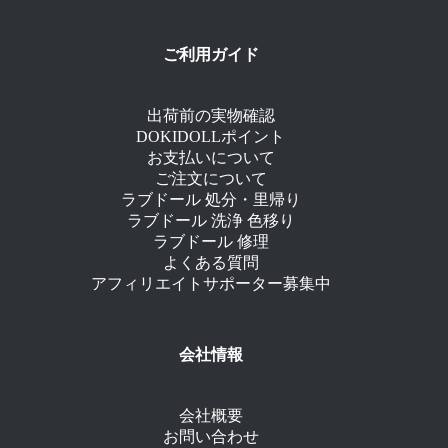
ご利用ガイド
出荷前の実物確認
DOKIDOLLポイント
お支払いについて
ご注文について
ラブドール 処分・里帰り
ラブドール 洗浄 色移り
ラブドール 修理
よくある質問
アフィリエイトサポーター募集中
会社情報
会社概要
お問い合わせ