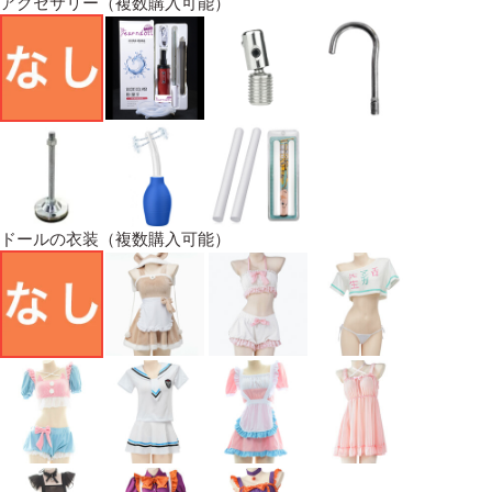
アクセサリー（複数購入可能）
ドールの衣装（複数購入可能）