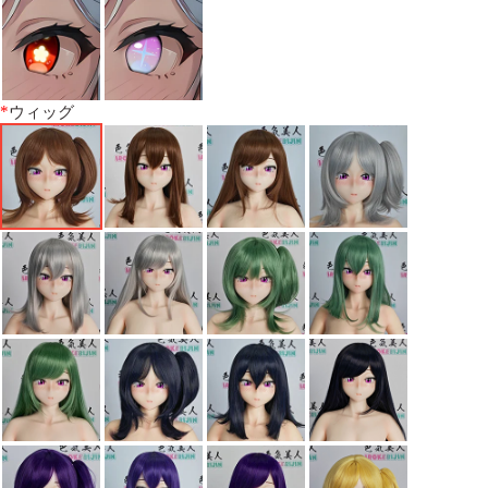
*
ウィッグ