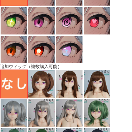
追加ウィッグ（複数購入可能）