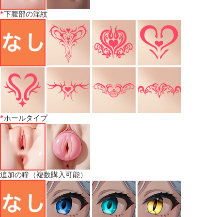
*
下腹部の淫紋
*
ホールタイプ
追加の瞳（複数購入可能）