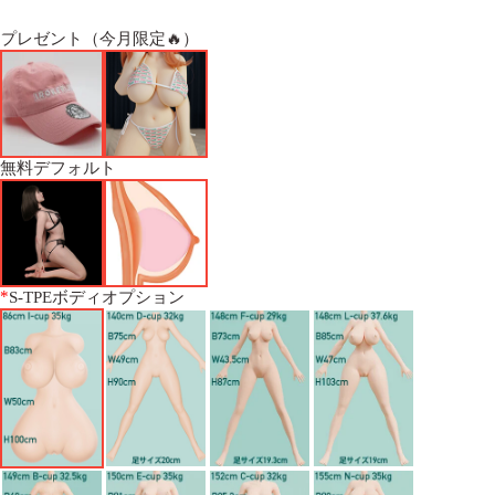
プレゼント（今月限定🔥）
無料デフォルト
*
S-TPEボディオプション