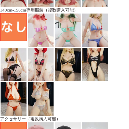
140cm-156cm専用服装（複数購入可能）
アクセサリー（複数購入可能）