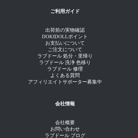
ご利用ガイド
出荷前の実物確認
DOKIDOLLポイント
お支払いについて
ご注文について
ラブドール 処分・里帰り
ラブドール 洗浄 色移り
ラブドール 修理
よくある質問
アフィリエイトサポーター募集中
会社情報
会社概要
お問い合わせ
ラブドール ブログ