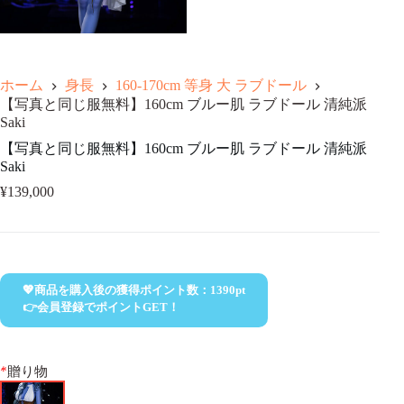
ホーム
身長
160-170cm 等身 大 ラブドール
【写真と同じ服無料】160cm ブルー肌 ラブドール 清純派
Saki
【写真と同じ服無料】160cm ブルー肌 ラブドール 清純派
Saki
¥
139,000
💖商品を購入後の獲得ポイント数：
1390
pt
👉会員登録でポイントGET！
*
贈り物