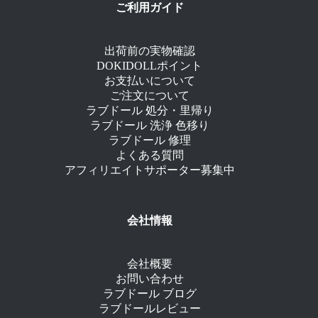
ご利用ガイド
出荷前の実物確認
DOKIDOLLポイント
お支払いについて
ご注文について
ラブドール 処分・里帰り
ラブドール 洗浄 色移り
ラブドール 修理
よくある質問
アフィリエイトサポーター募集中
会社情報
会社概要
お問い合わせ
ラブドール ブログ
ラブドールレビュー