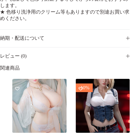
します。
★ 色移り洗浄用のクリーム等もありますので別途お買い求
めください。
納期・配送について
レビュー (0)
関連商品
-10%