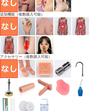
追加機能（複数購入可能）
アクセサリー（複数購入可能）