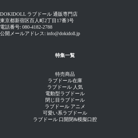
DOKIDOLL ラブドール 通販専門店
東京都新宿区百人町2丁目17番3号
電話番号: 080-4182-2788
公開メールアドレス: info@dokidoll.jp
特集一覧
特売商品
ラブドール在庫
ラブドール 人気
電動型ラブドール
閉じ目ラブドール
ラブドール アニメ
可愛い系ラブドール
ラブドール 口開閉&模擬口腔