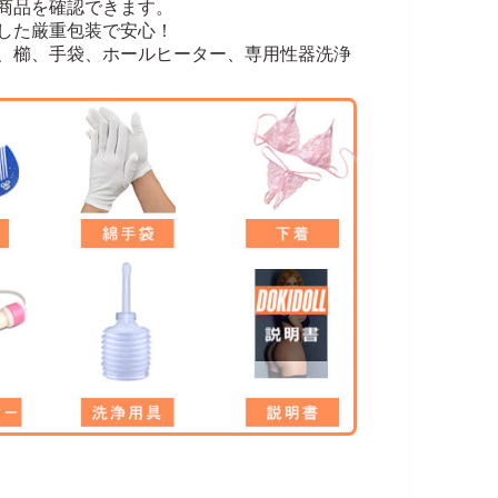
商品を確認できます。
した厳重包装で安心！
、櫛、手袋、ホールヒーター、専用性器洗浄