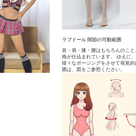
ラブドール 関節の可動範囲
首・肩・膝・腰はもちろんのこと
格が仕込まれています。 ゆえに
様々なポージングをさせて視覚的
囲は、図をご参照ください。