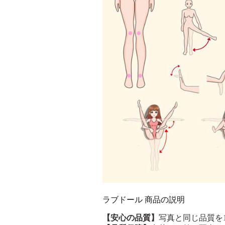
ラブドール 商品の説明
【安心の品質】
写真と同じ品質を1