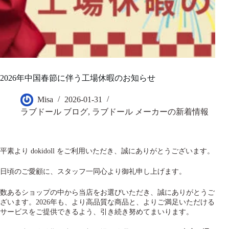
2026年中国春節に伴う工場休暇のお知らせ
Misa
2026-01-31
ラブドール ブログ
,
ラブドール メーカーの新着情報
平素より dokidoll をご利用いただき、誠にありがとうございます。
日頃のご愛顧に、スタッフ一同心より御礼申し上げます。
数あるショップの中から当店をお選びいただき、誠にありがとうご
ざいます。2026年も、より高品質な商品と、よりご満足いただける
サービスをご提供できるよう、引き続き努めてまいります。