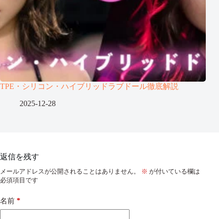
TPE・シリコン・ハイブリッドラブドール徹底解説
2025-12-28
返信を残す
メールアドレスが公開されることはありません。
※
が付いている欄は
必須項目です
*
名前