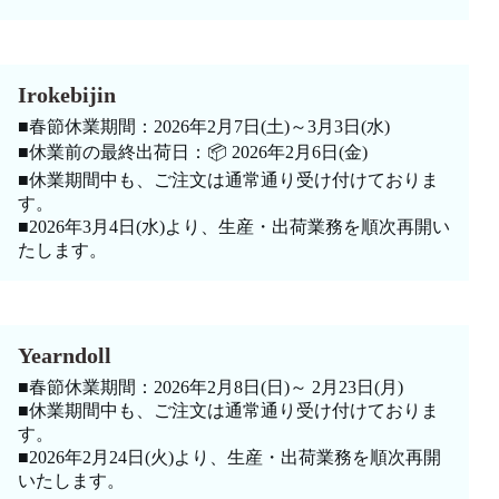
Irokebijin
■春節休業期間：2026年2月7日(土)～3月3日(水)
■休業前の最終出荷日：📦 2026年2月6日(金)
■休業期間中も、ご注文は通常通り受け付けておりま
す。
■2026年3月4日(水)より、生産・出荷業務を順次再開い
たします。
Yearndoll
■春節休業期間：2026年2月8日(日)～ 2月23日(月)
■休業期間中も、ご注文は通常通り受け付けておりま
す。
■2026年2月24日(火)より、生産・出荷業務を順次再開
いたします。