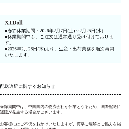
XTDoll
■春節休業期間：2026年2月7日(土)～2月25日(水)
■休業期間中も、ご注文は通常通り受け付けておりま
す。
■2026年2月26日(木)より、生産・出荷業務を順次再開
いたします。
配送遅延に関するお知らせ
春節期間中は、中国国内の物流会社が休業となるため、国際配送に
遅延が発生する場合がございます。
お客様にはご不便をおかけいたしますが、何卒ご理解とご協力を賜