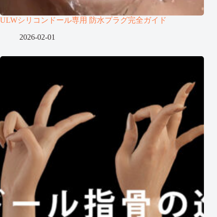
ULWシリコンドール専用 防水プラグ完全ガイド
2026-02-01