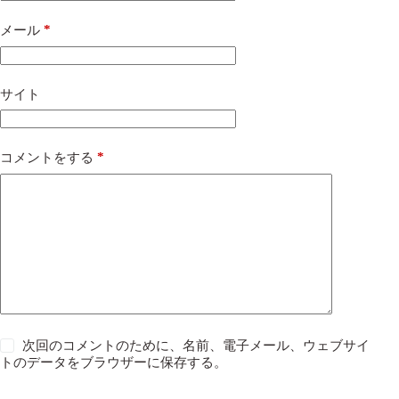
*
メール
サイト
*
コメントをする
次回のコメントのために、名前、電子メール、ウェブサイ
トのデータをブラウザーに保存する。