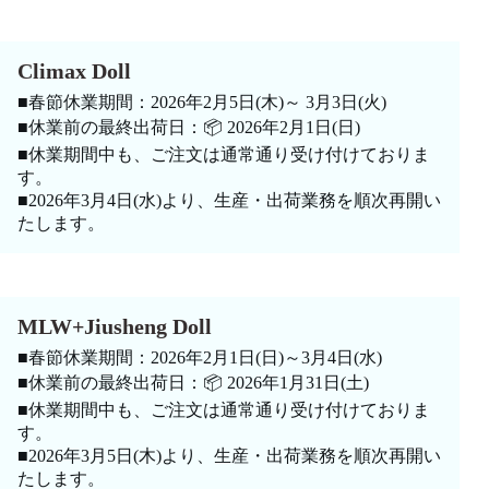
Climax Doll
■春節休業期間：2026年2月5日(木)～ 3月3日(火)
■休業前の最終出荷日：📦 2026年2月1日(日)
■休業期間中も、ご注文は通常通り受け付けておりま
す。
■2026年3月4日(水)より、生産・出荷業務を順次再開い
たします。
MLW+Jiusheng Doll
■春節休業期間：2026年2月1日(日)～3月4日(水)
■休業前の最終出荷日：📦 2026年1月31日(土)
■休業期間中も、ご注文は通常通り受け付けておりま
す。
■2026年3月5日(木)より、生産・出荷業務を順次再開い
たします。