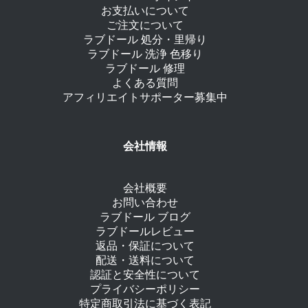
お支払いについて
ご注文について
ラブドール 処分・里帰り
ラブドール 洗浄 色移り
ラブドール 修理
よくある質問
アフィリエイトサポーター募集中
会社情報
会社概要
お問い合わせ
ラブドール ブログ
ラブドールレビュー
返品・保証について
配送・送料について
認証と安全性について
プライバシーポリシー
特定商取引法に基づく表記