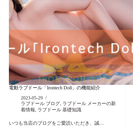
電動ラブドール「Irontech Doll」の機能紹介
2023-05-29
ラブドール ブログ
,
ラブドール メーカーの新
着情報
,
ラブドール 基礎知識
いつも当店のブログをご愛読いただき、誠…