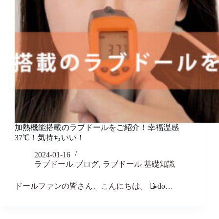
加熱機能搭載のラブドールをご紹介！幸福温感
37℃！気持ちいい！
2024-01-16
ラブドール ブログ
,
ラブドール 基礎知識
ドールファンの皆さん、こんにちは。 📝do…