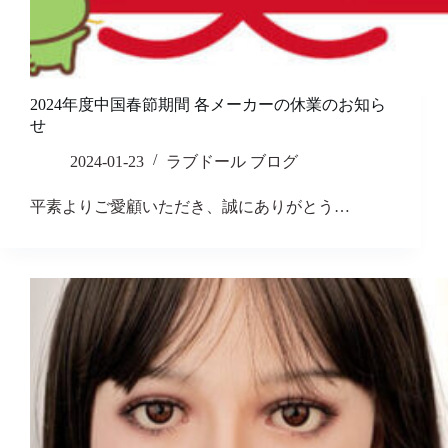
2024年度中国春節期間 各メーカーの休業のお知ら
せ
2024-01-23
ラブドール ブログ
平素よりご愛顧いただき、誠にありがとう…