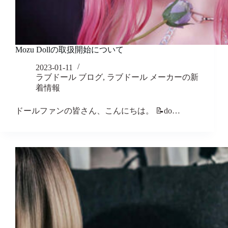
Mozu Dollの取扱開始について
2023-01-11
ラブドール ブログ
,
ラブドール メーカーの新
着情報
ドールファンの皆さん、こんにちは。 📝do…