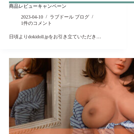
商品レビューキャンペーン
2023-04-10
ラブドール ブログ
1件のコメント
日頃よりdokidoll.jpをお引き立ていただき…