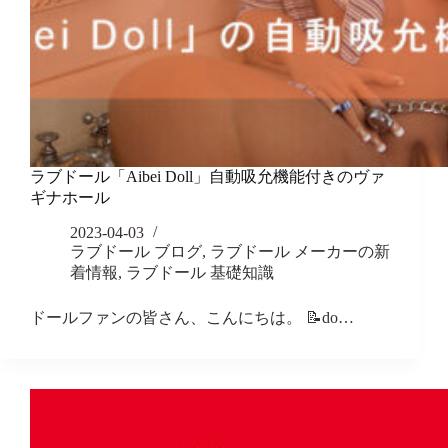
ラブドール「Aibei Doll」自動吸允機能付きのヴァ
ギナホール
2023-04-03
ラブドール ブログ
,
ラブドール メーカーの新
着情報
,
ラブドール 基礎知識
ドールファンの皆さん、こんにちは。 📝do…