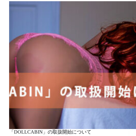
「DOLLCABIN」の取扱開始について