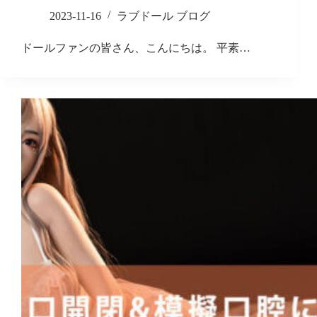
2023-11-16
ラブドール ブログ
ドールファンの皆さん、こんにちは。 平素…