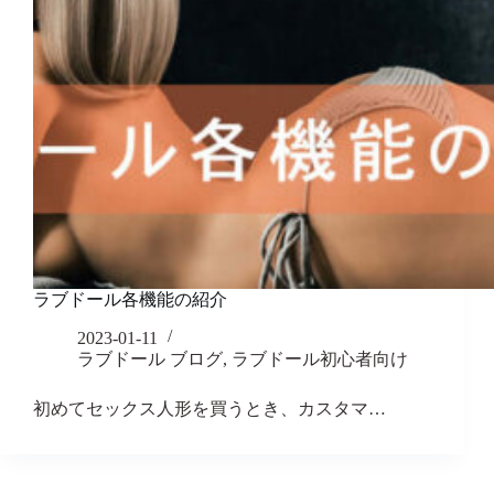
ラブドール各機能の紹介
2023-01-11
ラブドール ブログ
,
ラブドール初心者向け
初めてセックス人形を買うとき、カスタマ…