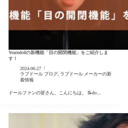
Yearndollの新機能「目の開閉機能」をご紹介しま
す！
2024-06-27
ラブドール ブログ
,
ラブドール メーカーの新
着情報
ドールファンの皆さん、こんにちは。 📝do…