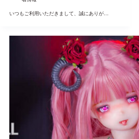
いつもご利用いただきまして、誠にありが…