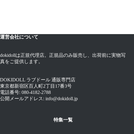
運営会社について
dokidollは正規代理店。正規品のみ販売し、出荷前に実物写
真をご提供します。
DOKIDOLL ラブドール 通販専門店
東京都新宿区百人町2丁目17番3号
電話番号: 080-4182-2788
公開メールアドレス: info@dokidoll.jp
特集一覧