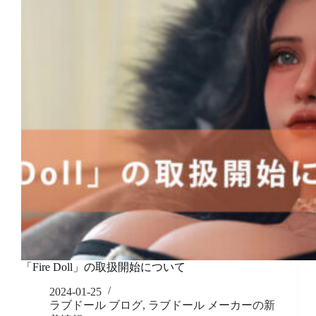
「Fire Doll」の取扱開始について
2024-01-25
ラブドール ブログ
,
ラブドール メーカーの新