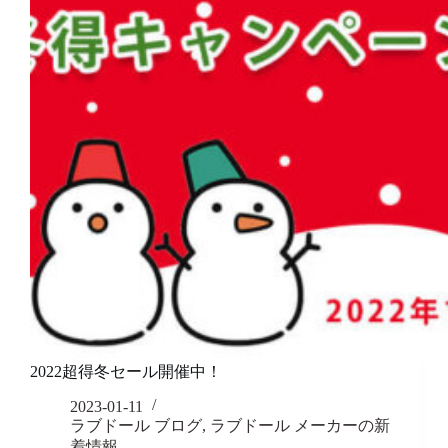
2022超得冬セール開催中！
2023-01-11
ラブドール ブログ
,
ラブドール メーカーの新
着情報